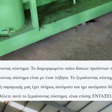
νοντας σύστημα: Το διαμορφωμένο πιάτο δίσκων προϊόντων π
νοντας σύστημα είναι με έναν λέβητα. Το ξεραίνοντας σύστημ
 παραγωγής μας έχει πλήρως αυτόματο και ημι αυτόματοι δύο