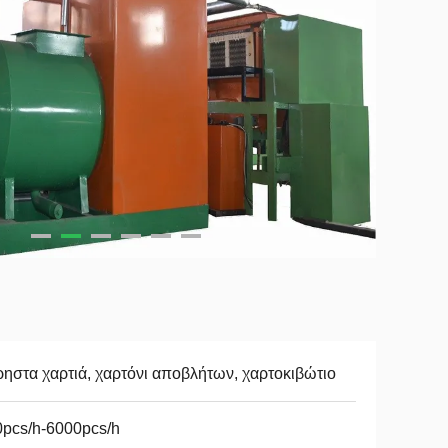
ηστα χαρτιά, χαρτόνι αποβλήτων, χαρτοκιβώτιο
pcs/h-6000pcs/h