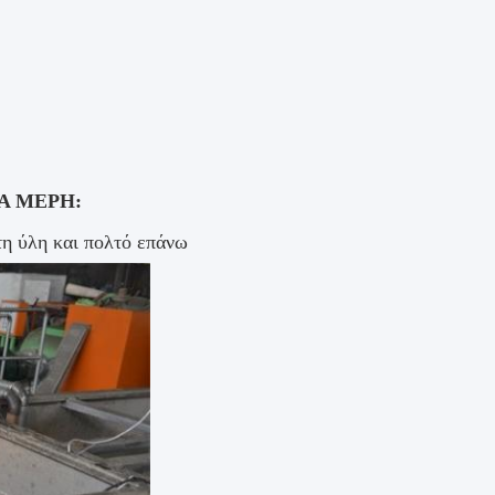
ΙΑ ΜΕΡΗ:
