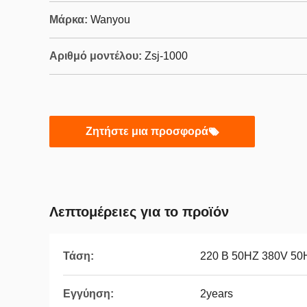
Μάρκα:
Wanyou
Αριθμό μοντέλου:
Zsj-1000
Ζητήστε μια προσφορά
Λεπτομέρειες για το προϊόν
Τάση:
220 Β 50HZ 380V 50
Εγγύηση:
2years