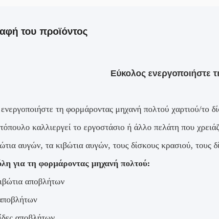
αφή του προϊόντος
Εύκολος ενεργοποιήστε τ
ενεργοποιήστε τη φορμάροντας μηχανή πολτού χαρτιού/το δί
οτόπουλο καλλιεργεί το εργοστάσιο ή άλλο πελάτη που χρειά
ώτια αυγών, τα κιβώτια αυγών, τους δίσκους κρασιού, τους δ
λη για τη φορμάροντας μηχανή πολτού:
ιβώτια αποβλήτων
 αποβλήτων
ίδες αποβλήτων