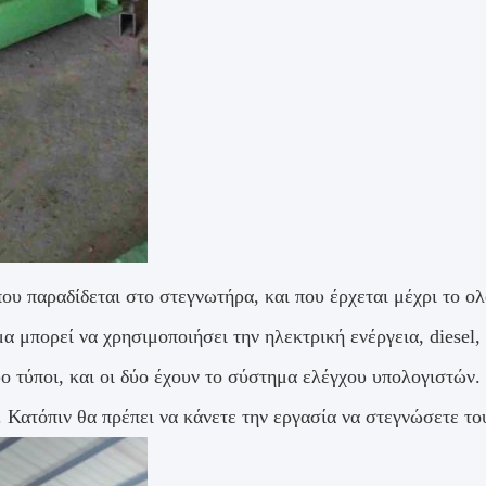
ου παραδίδεται στο στεγνωτήρα, και που έρχεται μέχρι το ο
α μπορεί να χρησιμοποιήσει την ηλεκτρική ενέργεια, diesel,
 τύποι, και οι δύο έχουν το σύστημα ελέγχου υπολογιστών.
